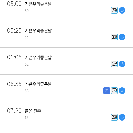
05:00
기쁜우리좋은날
15
50
05:25
기쁜우리좋은날
15
51
06:05
기쁜우리좋은날
15
52
06:35
기쁜우리좋은날
본
15
53
07:20
붉은 진주
15
63