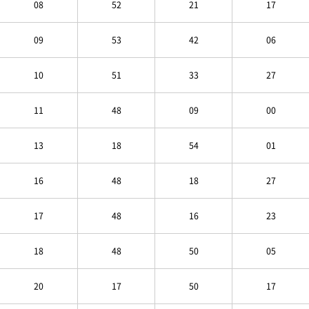
08
52
21
17
09
53
42
06
10
51
33
27
11
48
09
00
13
18
54
01
16
48
18
27
17
48
16
23
18
48
50
05
20
17
50
17